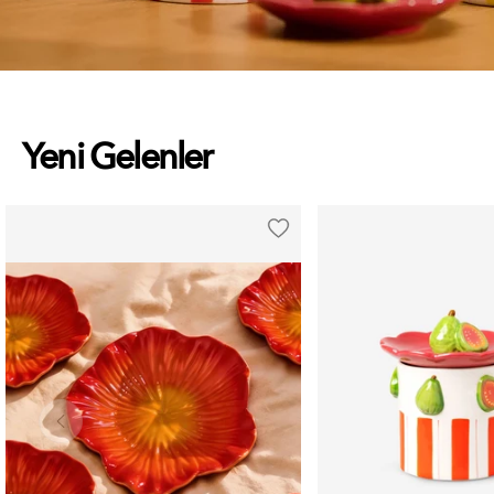
Yeni Gelenler